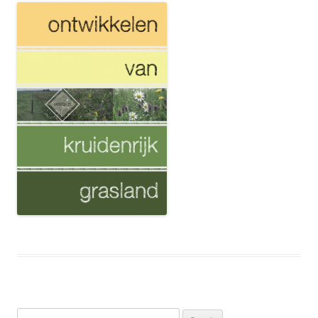
Search