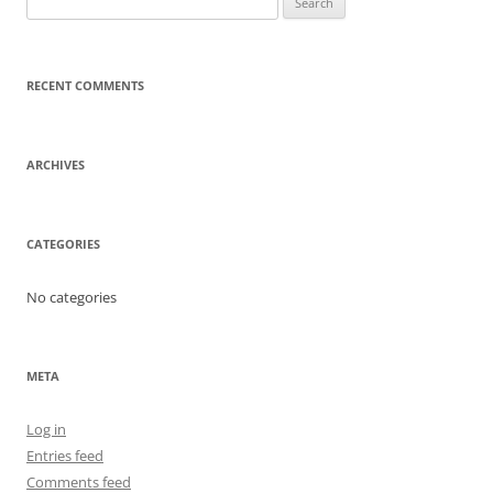
for:
RECENT COMMENTS
ARCHIVES
CATEGORIES
No categories
META
Log in
Entries feed
Comments feed